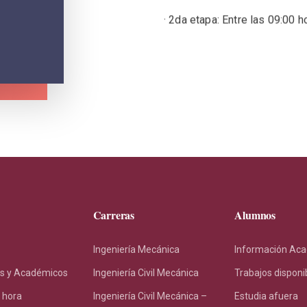
· 2da etapa: Entre las 09:00 
Carreras
Alumnos
Ingeniería Mecánica
Información Ac
s y Académicos
Ingeniería Civil Mecánica
Trabajos disponi
 hora
Ingeniería Civil Mecánica –
Estudia afuera