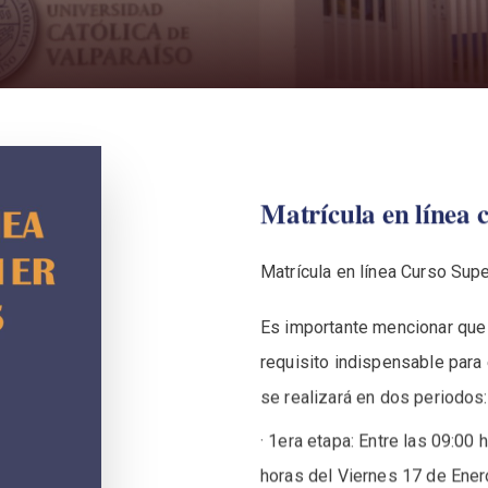
Matrícula
en
línea
Matrícula en línea Curso Sup
Es importante mencionar que r
requisito indispensable para 
se realizará en dos periodos:
· 1era etapa: Entre las 09:00
horas del Viernes 17 de Ene