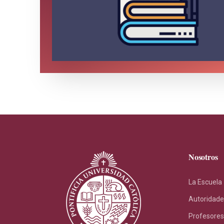
Nosotros
La Escuela
Autoridade
Profesores